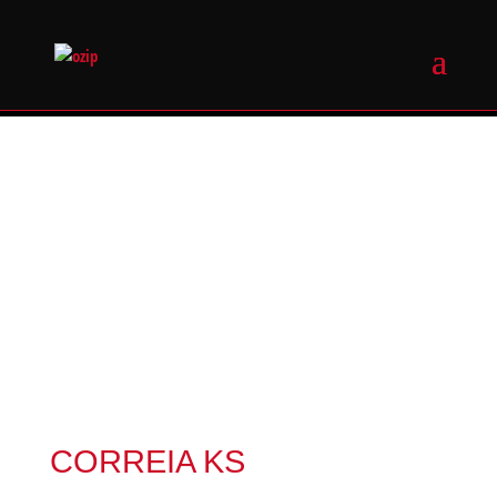
CORREIA KS