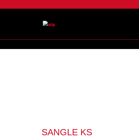
SANGLE KS