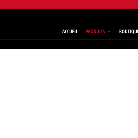
ACCUEIL
PRODUITS
BOUTIQU