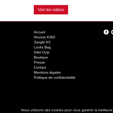
Voir les vidéos
Accueil
Housse K360
Sangle KS
Looks Bag
Gilet Ozip
Boutique
Presse
Contact
Mentions légales
Politique de confidentialité
Nous utilisons des cookies pour vous garantir la meilleure