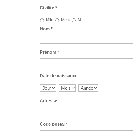
Civilité
*
Mlle
Mme
M.
Nom
*
Prénom
*
Date de naissance
Adresse
Code postal
*