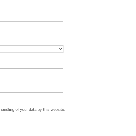
handling of your data by this website.